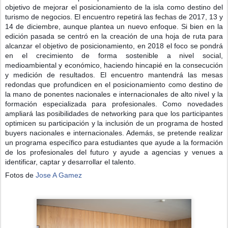
objetivo de mejorar el posicionamiento de la isla como destino del
turismo de negocios. El encuentro repetirá las fechas de 2017, 13 y
14 de diciembre, aunque plantea un nuevo enfoque. Si bien en la
edición pasada se centró en la creación de una hoja de ruta para
alcanzar el objetivo de posicionamiento, en 2018 el foco se pondrá
en el crecimiento de forma sostenible a nivel social,
medioambiental y económico, haciendo hincapié en la consecución
y medición de resultados. El encuentro mantendrá las mesas
redondas que profundicen en el posicionamiento como destino de
la mano de ponentes nacionales e internacionales de alto nivel y la
formación especializada para profesionales. Como novedades
ampliará las posibilidades de networking para que los participantes
optimicen su participación y la inclusión de un programa de hosted
buyers nacionales e internacionales. Además, se pretende realizar
un programa específico para estudiantes que ayude a la formación
de los profesionales del futuro y ayude a agencias y venues a
identificar, captar y desarrollar el talento.
Fotos de
Jose A Gamez